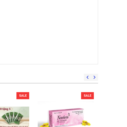
SALE
SALE