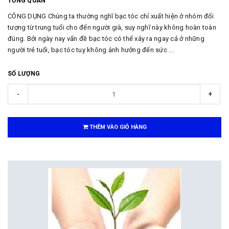
TỔNG QUAN
CÔNG DỤNG Chúng ta thường nghĩ bạc tóc chỉ xuất hiện ở nhóm đối
tượng từ trung tuổi cho đến người già, suy nghĩ này không hoàn toàn
đúng. Bởi ngày nay vấn đề bạc tóc có thể xảy ra ngay cả ở những
người trẻ tuổi, bạc tóc tuy không ảnh hưởng đến sức ...
SỐ LƯỢNG
-
+
THÊM VÀO GIỎ HÀNG