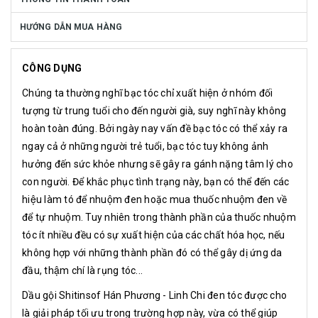
HƯỚNG DẪN MUA HÀNG
CÔNG DỤNG
Chúng ta thường nghĩ bạc tóc chỉ xuất hiện ở nhóm đối
tượng từ trung tuổi cho đến người già, suy nghĩ này không
hoàn toàn đúng. Bởi ngày nay vấn đề bạc tóc có thể xảy ra
ngay cả ở những người trẻ tuổi, bạc tóc tuy không ảnh
hưởng đến sức khỏe nhưng sẽ gây ra gánh nặng tâm lý cho
con người. Để khắc phục tình trạng này, bạn có thể đến các
hiệu làm tó để nhuộm đen hoặc mua thuốc nhuộm đen về
để tự nhuộm. Tuy nhiên trong thành phần của thuốc nhuộm
tóc ít nhiều đều có sự xuất hiện của các chất hóa học, nếu
không hợp với những thành phần đó có thể gây dị ứng da
đầu, thậm chí là rụng tóc...
Dầu gội Shitinsof Hán Phương - Linh Chi đen tóc được cho
là giải pháp tối ưu trong trường hợp này, vừa có thể giúp