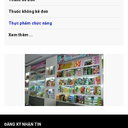
Thuốc không kê đơn
Thực phẩm chức năng
Xem thêm ...
ĐĂNG KÝ NHẬN TIN