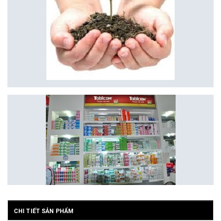
CHI TIẾT SẢN PHẨM