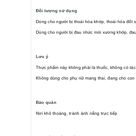
Đối tượng sử dụng
Dùng cho người bị thoái hóa khớp, thoái hóa đốt s
Dùng cho người bị đau nhức mỏi xương khớp, đau l
Lưu ý
Thực phẩm này không phải là thuốc, không có tác
Không dùng cho phụ nữ mang thai, đang cho con 
Bảo quản
Nơi khô thoáng, tránh ánh nắng trực tiếp