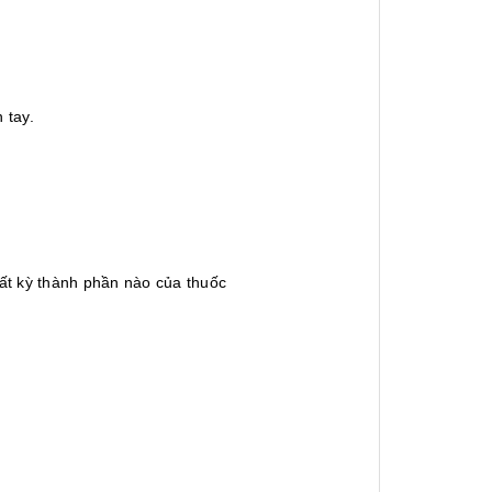
 tay.
ất kỳ thành phần nào của thuốc