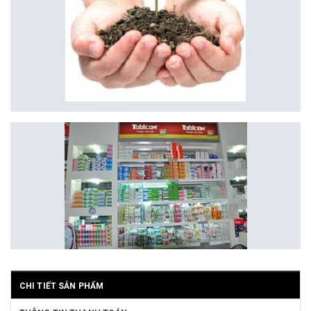
CHI TIẾT SẢN PHẨM