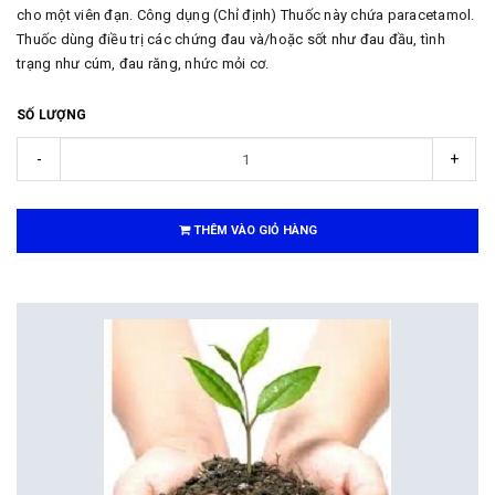
cho một viên đạn. Công dụng (Chỉ định) Thuốc này chứa paracetamol.
Thuốc dùng điều trị các chứng đau và/hoặc sốt như đau đầu, tình
trạng như cúm, đau răng, nhức mỏi cơ.
SỐ LƯỢNG
-
+
THÊM VÀO GIỎ HÀNG